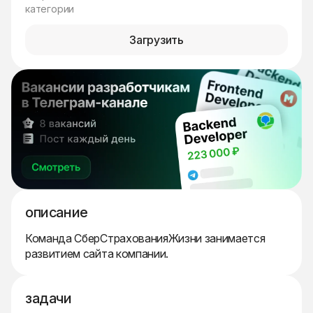
категории
Загрузить
описание
Команда СберСтрахованияЖизни занимается
развитием сайта компании.
задачи