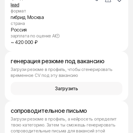
lead
формат
гибрид Москва
страна
Россия
зарплата по оценке AI
~ 420 000 ₽
генерация резюме под вакансию
Загрузи резюме в профиль, чтобы сгенерировать
временное CV под эту вакансию
Загрузить
сопроводительное письмо
Загрузи резюме в профиль, а нейросеть определит
твою категорию. Затем ты сможешь генерировать
сопроводительные письма для вакансий этой