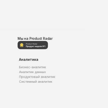
Мы на Product Radar
Аналитика
Бизнес-аналитик
Аналитик данных
Продуктовый аналитик
Системный аналитик