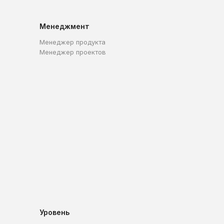
Менеджмент
Менеджер продукта
Менеджер проектов
Уровень