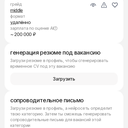
грейд
middle
формат
удалённо
зарплата по оценке AI
~ 200 000 ₽
генерация резюме под вакансию
Загрузи резюме в профиль, чтобы сгенерировать
временное CV под эту вакансию
Загрузить
сопроводительное письмо
Загрузи резюме в профиль, а нейросеть определит
твою категорию. Затем ты сможешь генерировать
сопроводительные письма для вакансий этой
категории