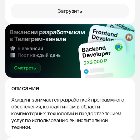
Загрузить
описание
Холдинг занимается разработкой программного
обеспечения, консалтингом в области
компьютерных технологий и предоставлением
услуг по использованию вычислительной
техники.