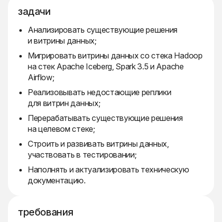
задачи
Анализировать существующие решения
и витрины данных;
Мигрировать витрины данных со стека Hadoop
на стек Apache Iceberg, Spark 3.5 и Apache
Airflow;
Реализовывать недостающие реплики
для витрин данных;
Перерабатывать существующие решения
на целевом стеке;
Строить и развивать витрины данных,
участвовать в тестировании;
Наполнять и актуализировать техническую
документацию.
требования