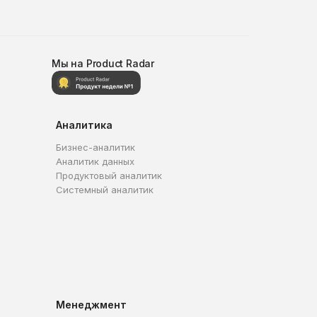
Мы на Product Radar
Аналитика
Бизнес-аналитик
Аналитик данных
Продуктовый аналитик
Системный аналитик
Менеджмент