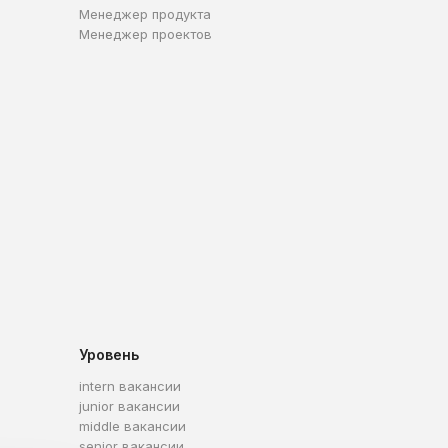
Менеджер продукта
Менеджер проектов
Уровень
intern вакансии
junior вакансии
middle вакансии
senior вакансии