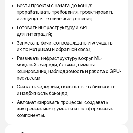
Вести проекты с начала до конца:
прорабатывать требования, проектировать
и защищать технические решения;
Готовить инфраструктуру и API
для интеграций;
Запускать фичи, сопровождать и улучшать
их по метрикам и обратной связи;
Развивать инфраструктуру вокруг ML-
моделей: очереди, батчинг, лимиты,
кеширование, наблюдаемость и работа с GPU-
ресурсами;
Снижать задержки, повышать стабильность
и надёжность бэкенда;
Автоматизировать процессы, создавать
внутренние инструменты и платформенные
компоненты.