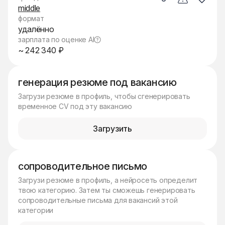
middle
формат
удалённо
зарплата по оценке AI
~ 242 340 ₽
генерация резюме под вакансию
Загрузи резюме в профиль, чтобы сгенерировать
временное CV под эту вакансию
Загрузить
сопроводительное письмо
Загрузи резюме в профиль, а нейросеть определит
твою категорию. Затем ты сможешь генерировать
сопроводительные письма для вакансий этой
категории