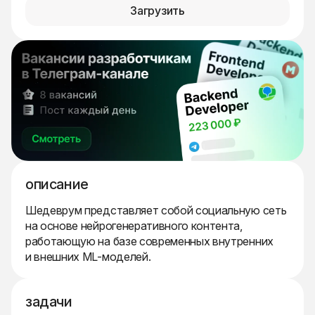
Загрузить
описание
Шедеврум представляет собой социальную сеть
на основе нейрогенеративного контента,
работающую на базе современных внутренних
и внешних ML-моделей.
задачи