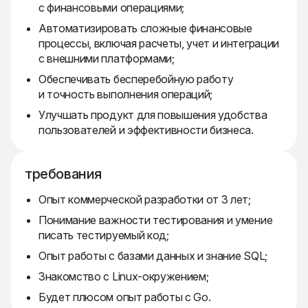
с финансовыми операциями;
Автоматизировать сложные финансовые
процессы, включая расчеты, учет и интеграции
с внешними платформами;
Обеспечивать бесперебойную работу
и точность выполнения операций;
Улучшать продукт для повышения удобства
пользователей и эффективности бизнеса.
требования
Опыт коммерческой разработки от 3 лет;
Понимание важности тестирования и умение
писать тестируемый код;
Опыт работы с базами данных и знание SQL;
Знакомство с Linux-окружением;
Будет плюсом опыт работы с Go.