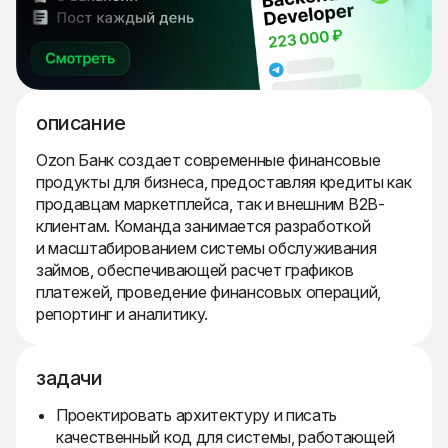
описание
Ozon Банк создает современные финансовые
продукты для бизнеса, предоставляя кредиты как
продавцам маркетплейса, так и внешним B2B-
клиентам. Команда занимается разработкой
и масштабированием системы обслуживания
займов, обеспечивающей расчет графиков
платежей, проведение финансовых операций,
репортинг и аналитику.
задачи
Проектировать архитектуру и писать
качественный код для системы, работающей