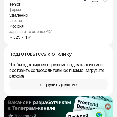
senior
формат
удалённо
страна
Россия
зарплата по оценке AI
~ 325 711 ₽
подготовьтесь к отклику
Чтобы адаптировать резюме под вакансию или
составить сопроводительное письмо, загрузите
резюме
загрузить резюме