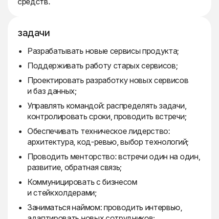
средств.
задачи
Разрабатывать новые сервисы продукта;
Поддерживать работу старых сервисов;
Проектировать разработку новых сервисов
и баз данных;
Управлять командой: распределять задачи,
контролировать сроки, проводить встречи;
Обеспечивать техническое лидерство:
архитектура, код-ревью, выбор технологий;
Проводить менторство: встречи один на один,
развитие, обратная связь;
Коммуницировать с бизнесом
и стейкхолдерами;
Заниматься наймом: проводить интервью,
адаптировать новых сотрудников;