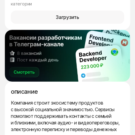
категории
Загрузить
описание
Компания строит экосистему продуктов
с высокой социальной значимостью. Сервисы
помогают поддерживать контакты с семьей
и близкими, включая аудио- и видеопереговоры,
электронную переписку и переводы денежных