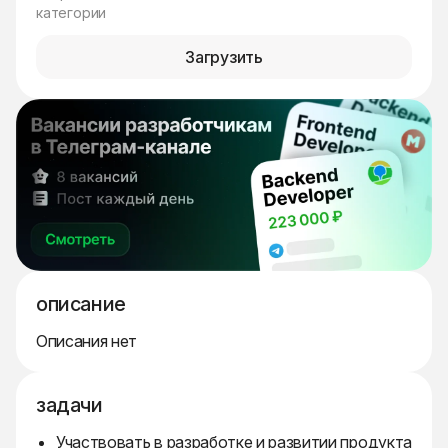
категории
Загрузить
описание
Описания нет
задачи
Участвовать в разработке и развитии продукта