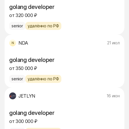
golang developer
от 320 000 ₽
senior
удалённо по РФ
NDA
21 июл
golang developer
от 350 000 ₽
senior
удалённо по РФ
JETLYN
16 июн
golang developer
от 300 000 ₽