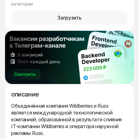
категории
Загрузить
описание
Объединённая компания Wildberries и Russ
является международной технологической
компанией, образованной в результате слияния
IT-компании Wildberries и оператора наружной
рекламы Russ.