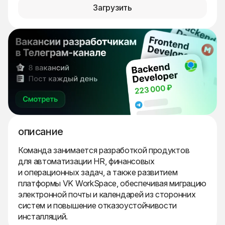
Загрузить
описание
Команда занимается разработкой продуктов
для автоматизации HR, финансовых
и операционных задач, а также развитием
платформы VK WorkSpace, обеспечивая миграцию
электронной почты и календарей из сторонних
систем и повышение отказоустойчивости
инсталляций.