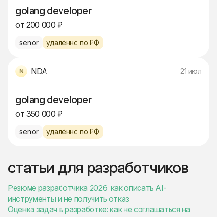
golang developer
от 200 000 ₽
senior
удалённо по РФ
NDA
21 июл
golang developer
от 350 000 ₽
senior
удалённо по РФ
статьи для разработчиков
Резюме разработчика 2026: как описать AI-
инструменты и не получить отказ
Оценка задач в разработке: как не соглашаться на