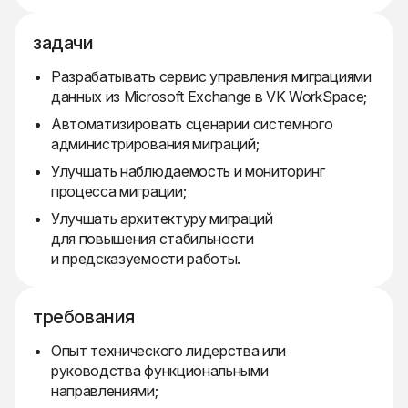
задачи
Разрабатывать сервис управления миграциями
данных из Microsoft Exchange в VK WorkSpace;
Автоматизировать сценарии системного
администрирования миграций;
Улучшать наблюдаемость и мониторинг
процесса миграции;
Улучшать архитектуру миграций
для повышения стабильности
и предсказуемости работы.
требования
Опыт технического лидерства или
руководства функциональными
направлениями;