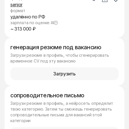
senior
формат
удалённо по РФ
зарплата по оценке AI
~ 313 000 ₽
генерация резюме под вакансию
Загрузи резюме в профиль, чтобы сгенерировать
временное CV под эту вакансию
Загрузить
сопроводительное письмо
Загрузи резюме в профиль, а нейросеть определит
твою категорию. Затем ты сможешь генерировать
сопроводительные письма для вакансий этой
категории