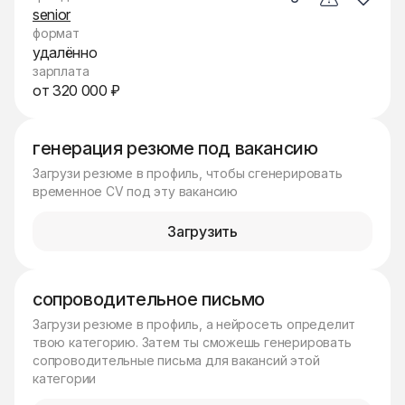
senior
формат
удалённо
зарплата
от 320 000 ₽
генерация резюме под вакансию
Загрузи резюме в профиль, чтобы сгенерировать
временное CV под эту вакансию
Загрузить
сопроводительное письмо
Загрузи резюме в профиль, а нейросеть определит
твою категорию. Затем ты сможешь генерировать
сопроводительные письма для вакансий этой
категории