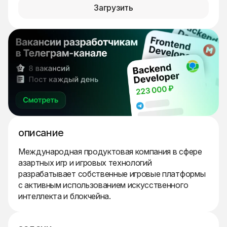
Загрузить
описание
Международная продуктовая компания в сфере
азартных игр и игровых технологий
разрабатывает собственные игровые платформы
с активным использованием искусственного
интеллекта и блокчейна.