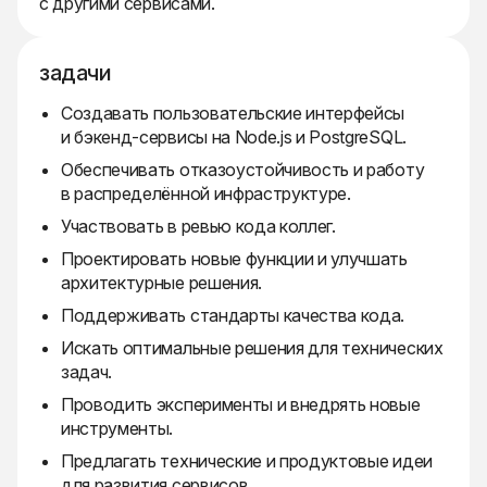
с другими сервисами.
задачи
Создавать пользовательские интерфейсы
и бэкенд-сервисы на Node.js и PostgreSQL.
Обеспечивать отказоустойчивость и работу
в распределённой инфраструктуре.
Участвовать в ревью кода коллег.
Проектировать новые функции и улучшать
архитектурные решения.
Поддерживать стандарты качества кода.
Искать оптимальные решения для технических
задач.
Проводить эксперименты и внедрять новые
инструменты.
Предлагать технические и продуктовые идеи
для развития сервисов.