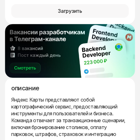
Загрузить
описание
Яндекс Карты представляют собой
картографический сервис, предоставляющий
инструменты для пользователей и бизнеса.
Команда отвечает за транзакционные сценарии,
включая бронирование столиков, оплату
парковок, штрафов, страховок и интеграцию