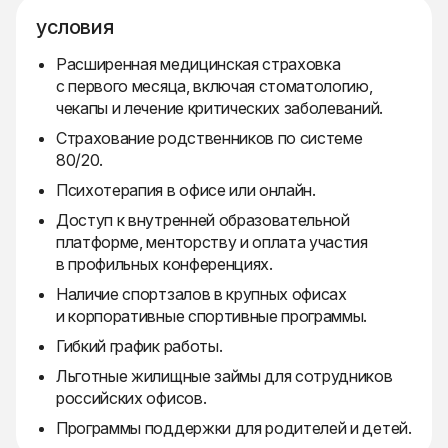
условия
Расширенная медицинская страховка
с первого месяца, включая стоматологию,
чекапы и лечение критических заболеваний.
Страхование родственников по системе
80/20.
Психотерапия в офисе или онлайн.
Доступ к внутренней образовательной
платформе, менторству и оплата участия
в профильных конференциях.
Наличие спортзалов в крупных офисах
и корпоративные спортивные программы.
Гибкий график работы.
Льготные жилищные займы для сотрудников
российских офисов.
Программы поддержки для родителей и детей.