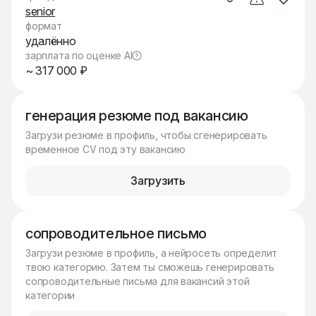
senior
формат
удалённо
зарплата по оценке AI
~ 317 000 ₽
генерация резюме под вакансию
Загрузи резюме в профиль, чтобы сгенерировать
временное CV под эту вакансию
Загрузить
сопроводительное письмо
Загрузи резюме в профиль, а нейросеть определит
твою категорию. Затем ты сможешь генерировать
сопроводительные письма для вакансий этой
категории