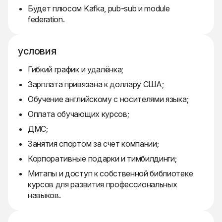
Будет плюсом Kafka, pub-sub и module
federation.
условия
Гибкий график и удалёнка;
Зарплата привязана к доллару США;
Обучение английскому с носителями языка;
Оплата обучающих курсов;
ДМС;
Занятия спортом за счет компании;
Корпоративные подарки и тимбилдинги;
Митапы и доступ к собственной библиотеке
курсов для развития профессиональных
навыков.