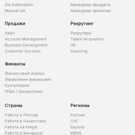
QA Automation
Менеджер продукта
Manual QA
Менеджер проектов
Продажи
Рекрутинг
Sales
Рекрутеры
Account Management
Talent Acquisition
Business Development
HR
Customer Success
Sourcing
Финансы
Финансовый анализ
Управление финансами
Бухгалтерия
FP&A / Контроллинг
Страны
Регионы
Работа в России
Россия
Работа в Казахстане
СНГ
Работа на Кипре
Европа
Работа в Беларуси
MENA