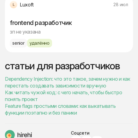
Luxoft
28 июл
frontend разработчик
зп не указана
senior
удалённо
статьи для разработчиков
Dependency Injection: что это такое, зачем нужно и как
перестать создавать зависимости вручную
Как читать чужой код: с чего начать, чтобы быстро
понять проект
Feature flags простыми словами: как выкатывать
функции поэтапно и без паники
Соцсети