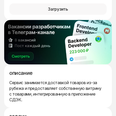
Загрузить
описание
Сервис занимается доставкой товаров из-за
рубежа и предоставляет собственную витрину
с товарами, интегрированную в приложение
СДЭК.