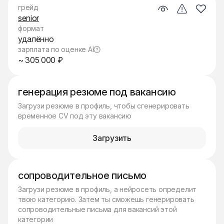
грейд
senior
формат
удалённо
зарплата по оценке AI
~ 305 000 ₽
генерация резюме под вакансию
Загрузи резюме в профиль, чтобы сгенерировать
временное CV под эту вакансию
Загрузить
сопроводительное письмо
Загрузи резюме в профиль, а нейросеть определит
твою категорию. Затем ты сможешь генерировать
сопроводительные письма для вакансий этой
категории