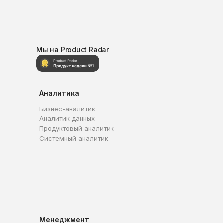
Мы на Product Radar
Аналитика
Бизнес-аналитик
Аналитик данных
Продуктовый аналитик
Системный аналитик
Менеджмент