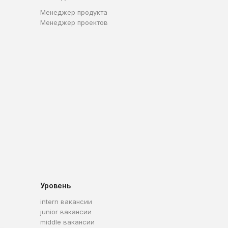
Менеджер продукта
Менеджер проектов
Уровень
intern вакансии
junior вакансии
middle вакансии