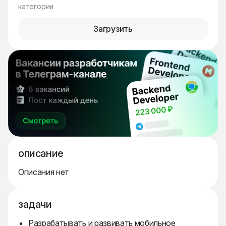
категории
Загрузить
описание
Описания нет
задачи
Разрабатывать и развивать мобильное