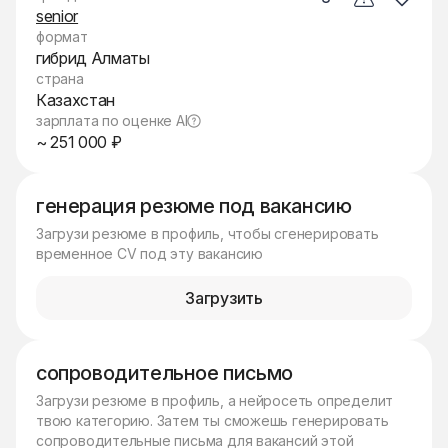
senior
формат
гибрид Алматы
страна
Казахстан
зарплата по оценке AI
~ 251 000 ₽
генерация резюме под вакансию
Загрузи резюме в профиль, чтобы сгенерировать
временное CV под эту вакансию
Загрузить
сопроводительное письмо
Загрузи резюме в профиль, а нейросеть определит
твою категорию. Затем ты сможешь генерировать
сопроводительные письма для вакансий этой