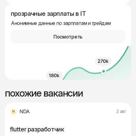
прозрачные зарплаты в IT
Анонимные данные по зарплатам и грейдам
Посмотреть
похожие вакансии
NDA
2 авг
flutter разработчик