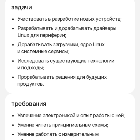
задачи
Участвовать в разработке новых устройств;
Разрабатывать и дорабатывать драйверы
Linux для периферии;
Дорабатывать загрузчики, ядро Linux
и системные сервисы;
Исследовать существующие технологии
и подходы;
Прорабатывать решения для будущих
продуктов.
требования
Увлечение электроникой и опыт работы с ней;
Умение читать принципиальные схемы;
Умение работать с измерительным