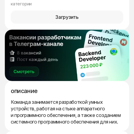
категории
Загрузить
описание
Команда занимается разработкой умных
устройств, работая на стыке аппаратного
и программного обеспечения, а также созданием
системного программного обеспечения для них.