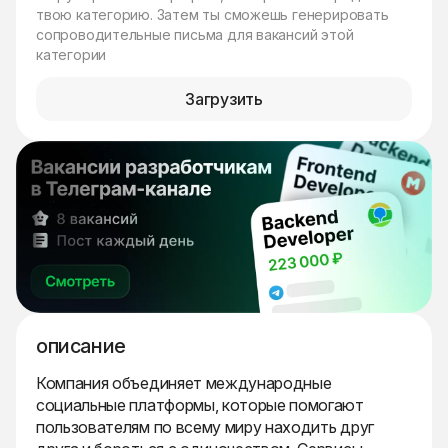
твою категорию. Затем ты сможешь генерировать
сопроводительные письма для вакансий этой
категории
Загрузить
описание
Компания объединяет международные
социальные платформы, которые помогают
пользователям по всему миру находить друг