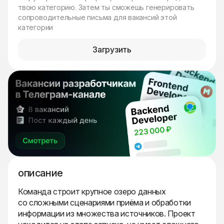
твою категорию. Затем ты сможешь генерировать
сопроводительные письма для вакансий этой
категории
Загрузить
описание
Команда строит крупное озеро данных
со сложными сценариями приёма и обработки
информации из множества источников. Проект