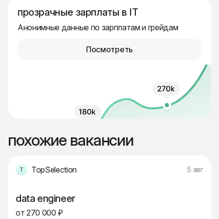
прозрачные зарплаты в IT
Анонимные данные по зарплатам и грейдам
Посмотреть
похожие вакансии
TopSelection
5 авг
data engineer
от 270 000 ₽