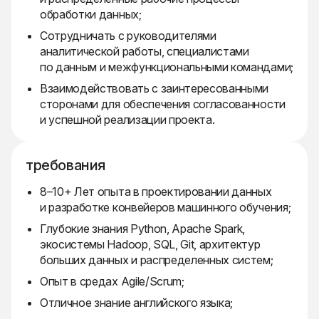
обработки данных;
Сотрудничать с руководителями
аналитической работы, специалистами
по данным и межфункциональными командами;
Взаимодействовать с заинтересованными
сторонами для обеспечения согласованности
и успешной реализации проекта.
требования
8–10+ Лет опыта в проектировании данных
и разработке конвейеров машинного обучения;
Глубокие знания Python, Apache Spark,
экосистемы Hadoop, SQL, Git, архитектур
больших данных и распределенных систем;
Опыт в средах Agile/Scrum;
Отличное знание английского языка;