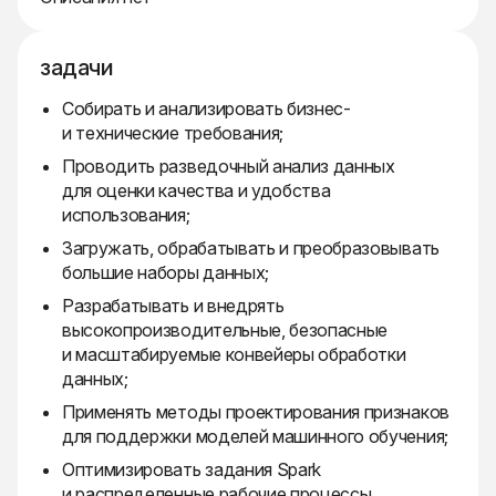
задачи
Собирать и анализировать бизнес-
и технические требования;
Проводить разведочный анализ данных
для оценки качества и удобства
использования;
Загружать, обрабатывать и преобразовывать
большие наборы данных;
Разрабатывать и внедрять
высокопроизводительные, безопасные
и масштабируемые конвейеры обработки
данных;
Применять методы проектирования признаков
для поддержки моделей машинного обучения;
Оптимизировать задания Spark
и распределенные рабочие процессы