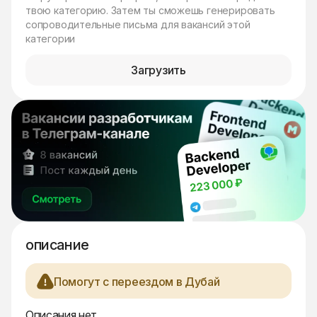
твою категорию. Затем ты сможешь генерировать
сопроводительные письма для вакансий этой
категории
Загрузить
описание
Помогут с переездом в Дубай
Описания нет