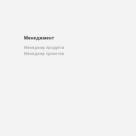
Менеджмент
Менеджер продукта
Менеджер проектов