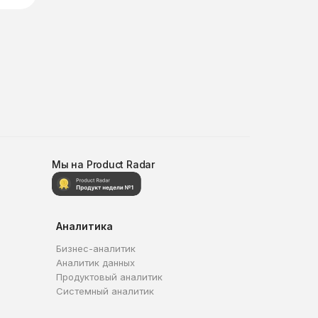
Мы на Product Radar
Аналитика
Бизнес-аналитик
Аналитик данных
Продуктовый аналитик
Системный аналитик