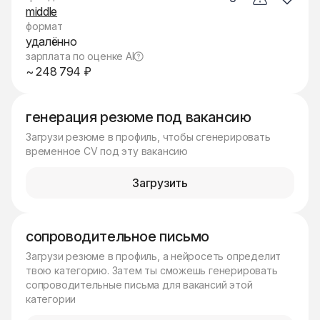
middle
формат
удалённо
зарплата по оценке AI
~ 248 794 ₽
генерация резюме под вакансию
Загрузи резюме в профиль, чтобы сгенерировать
временное CV под эту вакансию
Загрузить
сопроводительное письмо
Загрузи резюме в профиль, а нейросеть определит
твою категорию. Затем ты сможешь генерировать
сопроводительные письма для вакансий этой
категории