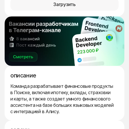
Загрузить
описание
Команда разрабатывает финансовые продукты
в Поиске, включая ипотеку, вклады, страховки
и карты, а также создает умного финансового
ассистента на базе больших языковых моделей
с интеграцией в Алису.