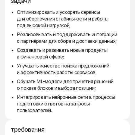
задачи
Оптимизировать и ускорять сервисы
для обеспечения стабильности и работы
под высокой нагрузкой;
Реализовывать и поддерживать интеграции
с партнёрами для сбора и доставки данных;
Создавать и развивать новые продукты
в финансовой сфере;
Улучшать качество поиска предложений
и эффективность работы сервисов;
Обучать ML-модели для принятия решений
о показе блоков и выбора позиции;
Интегрировать нейронные сети в процессы
подготовки ответов на запросы
пользователей.
требования