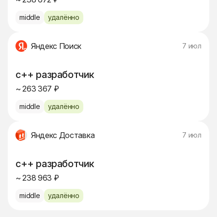
middle
удалённо
Яндекс Поиск
7 июл
c++ разработчик
~ 263 367 ₽
middle
удалённо
Яндекс Доставка
7 июл
c++ разработчик
~ 238 963 ₽
middle
удалённо