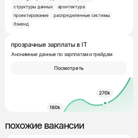
структуры данных
архитектура
проектирование
распределенные системы
бэкенд
прозрачные зарплаты в IT
Анонимные данные по зарплатам и грейдам
Посмотреть
похожие вакансии