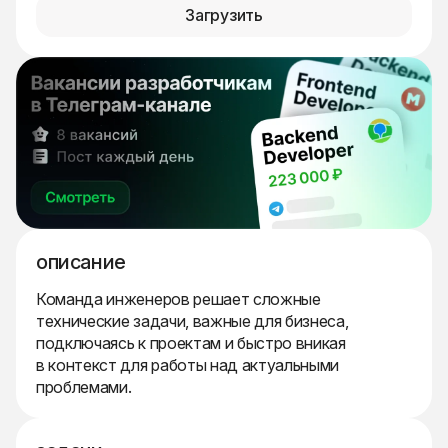
Загрузить
описание
Команда инженеров решает сложные
технические задачи, важные для бизнеса,
подключаясь к проектам и быстро вникая
в контекст для работы над актуальными
проблемами.