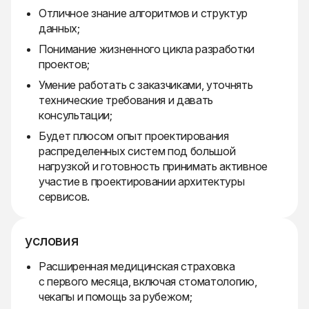
Отличное знание алгоритмов и структур
данных;
Понимание жизненного цикла разработки
проектов;
Умение работать с заказчиками, уточнять
технические требования и давать
консультации;
Будет плюсом опыт проектирования
распределенных систем под большой
нагрузкой и готовность принимать активное
участие в проектировании архитектуры
сервисов.
условия
Расширенная медицинская страховка
с первого месяца, включая стоматологию,
чекапы и помощь за рубежом;