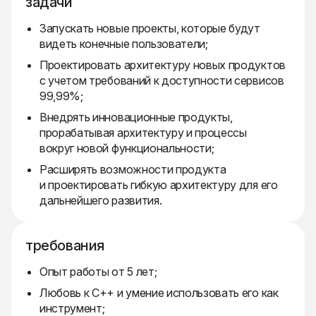
задачи
Запускать новые проекты, которые будут
видеть конечные пользователи;
Проектировать архитектуру новых продуктов
с учетом требований к доступности сервисов
99,99%;
Внедрять инновационные продукты,
прорабатывая архитектуру и процессы
вокруг новой функциональности;
Расширять возможности продукта
и проектировать гибкую архитектуру для его
дальнейшего развития.
требования
Опыт работы от 5 лет;
Любовь к C++ и умение использовать его как
инструмент;