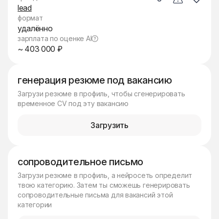
lead
формат
удалённо
зарплата по оценке AI
~ 403 000 ₽
генерация резюме под вакансию
Загрузи резюме в профиль, чтобы сгенерировать
временное CV под эту вакансию
Загрузить
сопроводительное письмо
Загрузи резюме в профиль, а нейросеть определит
твою категорию. Затем ты сможешь генерировать
сопроводительные письма для вакансий этой
категории