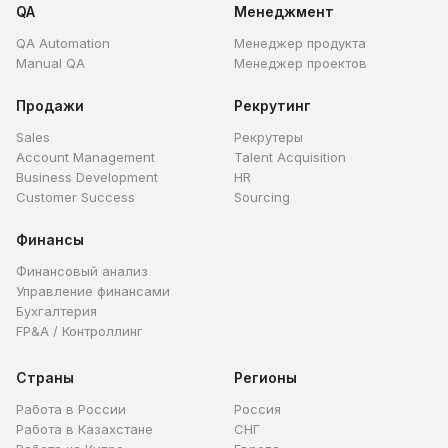
QA
Менеджмент
QA Automation
Менеджер продукта
Manual QA
Менеджер проектов
Продажи
Рекрутинг
Sales
Рекрутеры
Account Management
Talent Acquisition
Business Development
HR
Customer Success
Sourcing
Финансы
Финансовый анализ
Управление финансами
Бухгалтерия
FP&A / Контроллинг
Страны
Регионы
Работа в России
Россия
Работа в Казахстане
СНГ