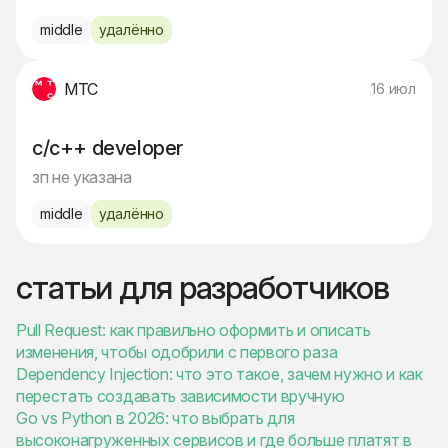
middle
удалённо
МТС
16 июл
c/c++ developer
зп не указана
middle
удалённо
статьи для разработчиков
Pull Request: как правильно оформить и описать
изменения, чтобы одобрили с первого раза
Dependency Injection: что это такое, зачем нужно и как
перестать создавать зависимости вручную
Go vs Python в 2026: что выбрать для
высоконагруженных сервисов и где больше платят в