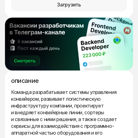
Загрузить
описание
Команда разрабатывает системы управления
конвейером, развивает логистическую
инфраструктуру компании, проектирует
и внедряет конвейерные линии, сортеры
и связанные с ними решения, а также создает
сервисы для взаимодействия с программно-
аппаратной частью оборудования и его