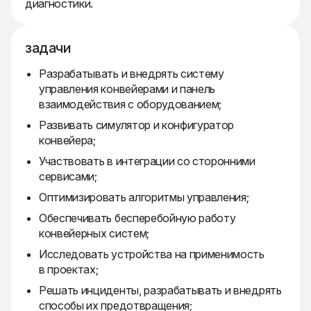
диагностики.
задачи
Разрабатывать и внедрять систему
управления конвейерами и панель
взаимодействия с оборудованием;
Развивать симулятор и конфигуратор
конвейера;
Участвовать в интеграции со сторонними
сервисами;
Оптимизировать алгоритмы управления;
Обеспечивать бесперебойную работу
конвейерных систем;
Исследовать устройства на применимость
в проектах;
Решать инциденты, разрабатывать и внедрять
способы их предотвращения;