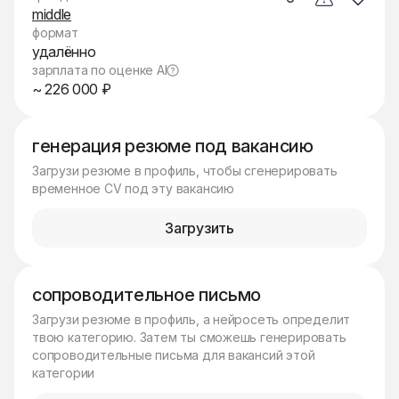
middle
формат
удалённо
зарплата по оценке AI
~ 226 000 ₽
генерация резюме под вакансию
Загрузи резюме в профиль, чтобы сгенерировать
временное CV под эту вакансию
Загрузить
сопроводительное письмо
Загрузи резюме в профиль, а нейросеть определит
твою категорию. Затем ты сможешь генерировать
сопроводительные письма для вакансий этой
категории