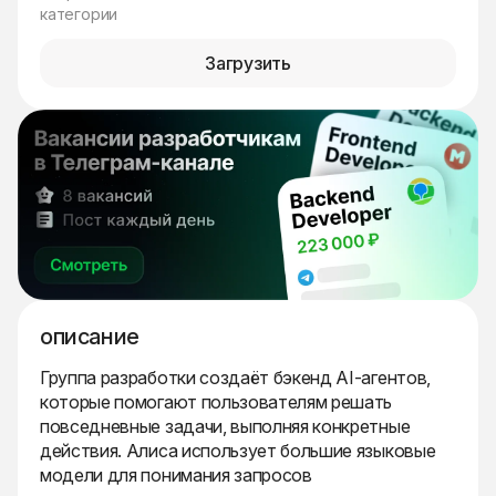
категории
Загрузить
описание
Группа разработки создаёт бэкенд AI-агентов,
которые помогают пользователям решать
повседневные задачи, выполняя конкретные
действия. Алиса использует большие языковые
модели для понимания запросов