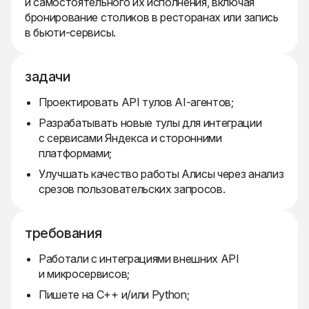
и самостоятельного их исполнения, включая
бронирование столиков в ресторанах или запись
в бьюти-сервисы.
задачи
Проектировать API тулов AI-агентов;
Разрабатывать новые тулы для интеграции
с сервисами Яндекса и сторонними
платформами;
Улучшать качество работы Алисы через анализ
срезов пользовательских запросов.
требования
Работали с интеграциями внешних API
и микросервисов;
Пишете на C++ и/или Python;