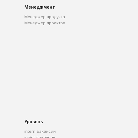
Менеджмент
Менеджер продукта
Менеджер проектов
Уровень
intern вакансии
junior вакансии