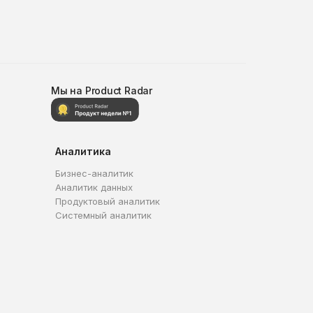
Мы на Product Radar
Аналитика
Бизнес-аналитик
Аналитик данных
Продуктовый аналитик
Системный аналитик