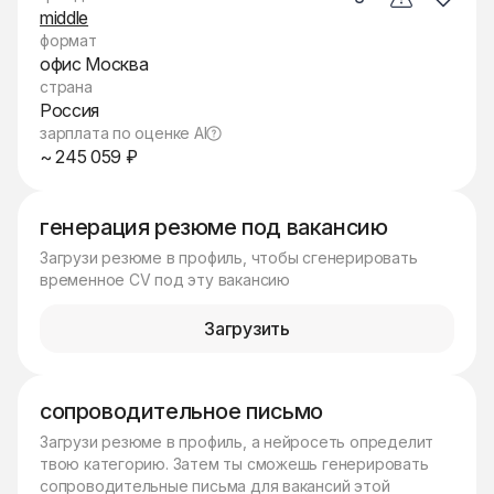
middle
формат
офис Москва
страна
Россия
зарплата по оценке AI
~ 245 059 ₽
генерация резюме под вакансию
Загрузи резюме в профиль, чтобы сгенерировать
временное CV под эту вакансию
Загрузить
сопроводительное письмо
Загрузи резюме в профиль, а нейросеть определит
твою категорию. Затем ты сможешь генерировать
сопроводительные письма для вакансий этой