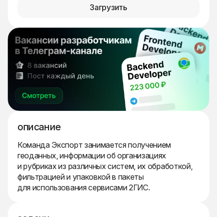
Загрузить
описание
Команда Экспорт занимается получением
геоданных, информации об организациях
и рубриках из различных систем, их обработкой,
фильтрацией и упаковкой в пакеты
для использования сервисами 2ГИС.