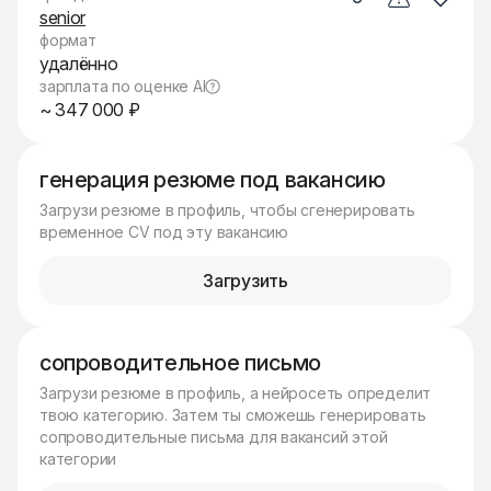
senior
формат
удалённо
зарплата по оценке AI
~ 347 000 ₽
генерация резюме под вакансию
Загрузи резюме в профиль, чтобы сгенерировать
временное CV под эту вакансию
Загрузить
сопроводительное письмо
Загрузи резюме в профиль, а нейросеть определит
твою категорию. Затем ты сможешь генерировать
сопроводительные письма для вакансий этой
категории