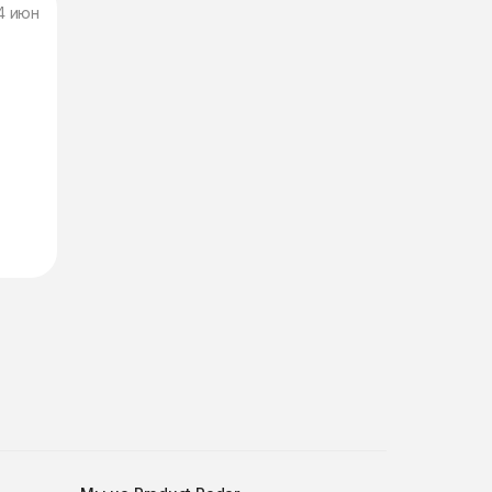
4 июн