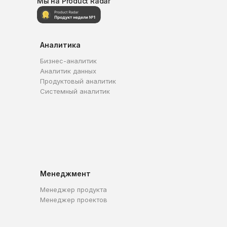
Мы на Product Radar
Аналитика
Бизнес-аналитик
Аналитик данных
Продуктовый аналитик
Системный аналитик
Менеджмент
Менеджер продукта
Менеджер проектов