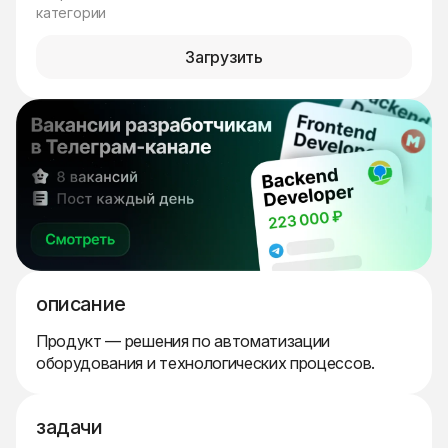
категории
Загрузить
описание
Продукт — решения по автоматизации
оборудования и технологических процессов.
задачи