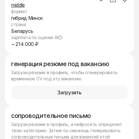
middle
формат
гибрид Минск
страна
Беларусь
зарплата по оценке AI
~ 214 000 ₽
генерация резюме под вакансию
Загрузи резюме в профиль, чтобы сгенерировать
временное CV под эту вакансию
Загрузить
сопроводительное письмо
Загрузи резюме в профиль, а нейросеть определит
твою категорию. Затем ты сможешь генерировать
сопроводительные письма для вакансий этой