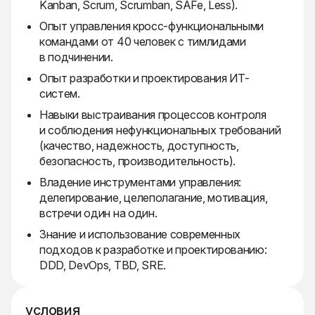
Kanban, Scrum, Scrumban, SAFe, Less).
Опыт управления кросс-функциональными
командами от 40 человек с тимлидами
в подчинении.
Опыт разработки и проектирования ИТ-
систем.
Навыки выстраивания процессов контроля
и соблюдения нефункциональных требований
(качество, надежность, доступность,
безопасность, производительность).
Владение инструментами управления:
делегирование, целеполагание, мотивация,
встречи один на один.
Знание и использование современных
подходов к разработке и проектированию:
DDD, DevOps, TBD, SRE.
условия