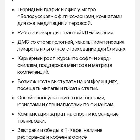
Гибридный график и офис у метро
«Белорусская» с фитнес-зонами, комнатами
для сна, медитации и террасой.
Работа в аккредитованной ИТ-компании.
ДМС со стоматологией, чекапы, компенсация
лекарств и льготное страхование для близких.
Карьерный рост: курсы по софт- и хард-
скиллам, поддержка ментора и матрица
компетенций.
Возможность выступать на конференциях,
посещать митапы и писать статьи.
Онлайн-консультации с психологами,
юристами и специалистами по финансам.
Компенсация затрат на спорт и командные
тренировки.
Завтраки и обеды в Т-Кафе, наличие
ресторанов и кофеен в офисе.