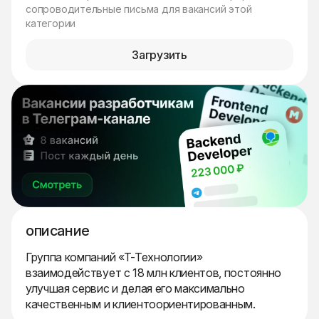
сопроводительные письма для вакансий этой
категории
Загрузить
описание
Группа компаний «Т-Технологии»
взаимодействует с 18 млн клиентов, постоянно
улучшая сервис и делая его максимально
качественным и клиентоориентированным.