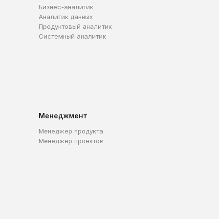
Бизнес-аналитик
Аналитик данных
Продуктовый аналитик
Системный аналитик
Менеджмент
Менеджер продукта
Менеджер проектов