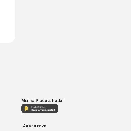
Мы на Product Radar
Аналитика