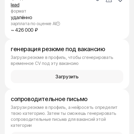
lead
формат
удалённо
зарплата по оценке AI
~ 426 000 ₽
генерация резюме под вакансию
Загрузи резюме в профиль, чтобы сгенерировать
временное CV под эту вакансию
Загрузить
сопроводительное письмо
Загрузи резюме в профиль, а нейросеть определит
твою категорию. Затем ты сможешь генерировать
сопроводительные письма для вакансий этой
категории