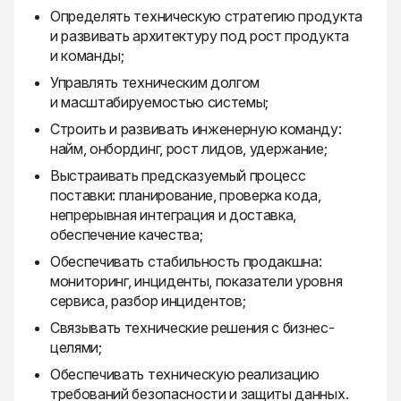
Определять техническую стратегию продукта
и развивать архитектуру под рост продукта
и команды;
Управлять техническим долгом
и масштабируемостью системы;
Строить и развивать инженерную команду:
найм, онбординг, рост лидов, удержание;
Выстраивать предсказуемый процесс
поставки: планирование, проверка кода,
непрерывная интеграция и доставка,
обеспечение качества;
Обеспечивать стабильность продакшна:
мониторинг, инциденты, показатели уровня
сервиса, разбор инцидентов;
Связывать технические решения с бизнес-
целями;
Обеспечивать техническую реализацию
требований безопасности и защиты данных.