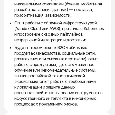
инженерными командами (бэкенд, мобильная
разработка, анализ данных) — поставка,
приоритизация, зависимости;
Опыт работы с облачной инфраструктурой
(Yandex Cloud или AWS), практика с Kubernetes
и построение сквозных пайплайнов
непрерывной интеграции и доставки;
Будет плюсом опыт в B2C мобильных
продуктах (знакомства, социальные сети,
развлечения или смежные вертикали), опыт
работы с продуктами, где есть машинное
обучение или рекомендательные системы,
знание российской технологической
экосистемы, опыт работы с требованиями
к локализации и защите данных
пользователей, использование инструментов
искусственного интеллекта в инженерных
процессах с пониманием рисков.