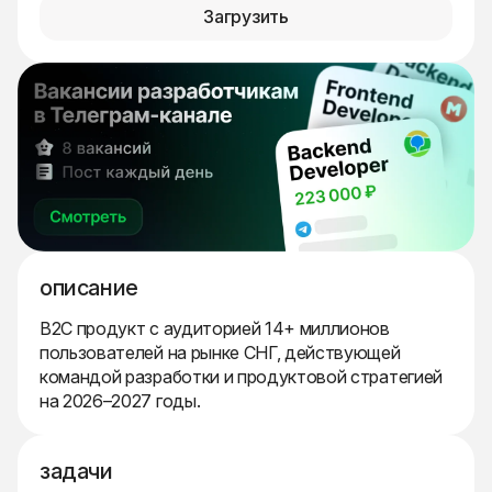
Загрузить
описание
B2C продукт с аудиторией 14+ миллионов
пользователей на рынке СНГ, действующей
командой разработки и продуктовой стратегией
на 2026–2027 годы.
задачи