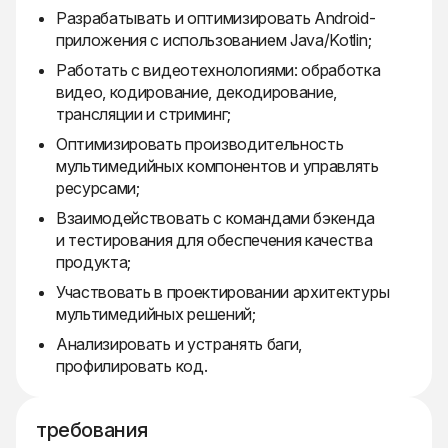
Разрабатывать и оптимизировать Android-
приложения с использованием Java/Kotlin;
Работать с видеотехнологиями: обработка
видео, кодирование, декодирование,
трансляции и стриминг;
Оптимизировать производительность
мультимедийных компонентов и управлять
ресурсами;
Взаимодействовать с командами бэкенда
и тестирования для обеспечения качества
продукта;
Участвовать в проектировании архитектуры
мультимедийных решений;
Анализировать и устранять баги,
профилировать код.
требования