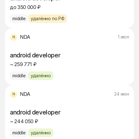
до 350 000 ₽
middle
удалённо по РФ
NDA
1 июл
android developer
~ 259 771 ₽
middle
удалённо
NDA
24 июн
android developer
~ 244 050 ₽
middle
удалённо