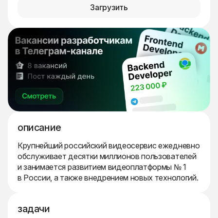
Загрузить
описание
Крупнейший российский видеосервис ежедневно
обслуживает десятки миллионов пользователей
и занимается развитием видеоплатформы № 1
в России, а также внедрением новых технологий.
задачи