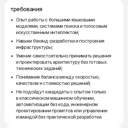
требования
Опыт работы с большими языковыми
моделями, системами поиска и голосовым
искусственным интеллектом;
Навыки бэкенд-разработки и построения
инфраструктуры;
Умение самостоятельно принимать решения
и проектировать архитектуру без готовых
технических заданий;
Понимание баланса между скоростью,
качеством и стоимостью решений;
Не подойдут кандидаты с опытом только
в классическом машинном обучении,
автоматизации без кода, инженерном
проектировании промптов или управлении
командой без практической разработки.