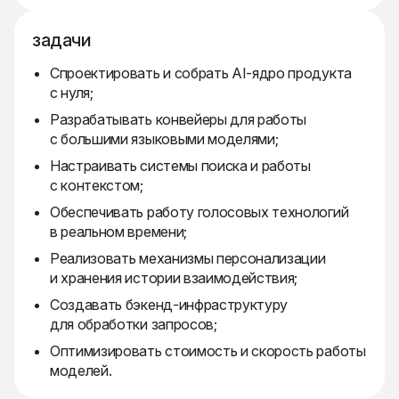
задачи
Спроектировать и собрать AI-ядро продукта
с нуля;
Разрабатывать конвейеры для работы
с большими языковыми моделями;
Настраивать системы поиска и работы
с контекстом;
Обеспечивать работу голосовых технологий
в реальном времени;
Реализовать механизмы персонализации
и хранения истории взаимодействия;
Создавать бэкенд-инфраструктуру
для обработки запросов;
Оптимизировать стоимость и скорость работы
моделей.