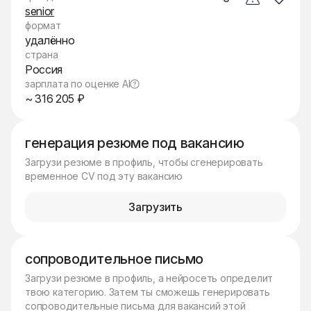
senior
формат
удалённо
страна
Россия
зарплата по оценке AI
~ 316 205 ₽
генерация резюме под вакансию
Загрузи резюме в профиль, чтобы сгенерировать
временное CV под эту вакансию
Загрузить
сопроводительное письмо
Загрузи резюме в профиль, а нейросеть определит
твою категорию. Затем ты сможешь генерировать
сопроводительные письма для вакансий этой