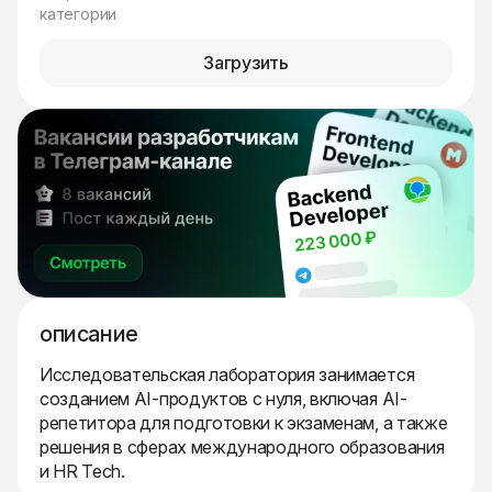
категории
Загрузить
описание
Исследовательская лаборатория занимается
созданием AI-продуктов с нуля, включая AI-
репетитора для подготовки к экзаменам, а также
решения в сферах международного образования
и HR Tech.