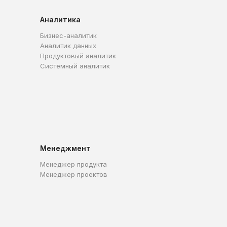
Аналитика
Бизнес-аналитик
Аналитик данных
Продуктовый аналитик
Системный аналитик
Менеджмент
Менеджер продукта
Менеджер проектов