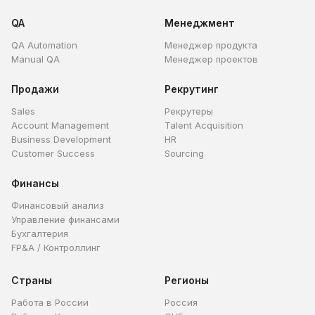
QA
Менеджмент
QA Automation
Менеджер продукта
Manual QA
Менеджер проектов
Продажи
Рекрутинг
Sales
Рекрутеры
Account Management
Talent Acquisition
Business Development
HR
Customer Success
Sourcing
Финансы
Финансовый анализ
Управление финансами
Бухгалтерия
FP&A / Контроллинг
Страны
Регионы
Работа в России
Россия