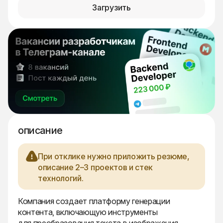
Загрузить
описание
При отклике нужно приложить резюме,
описание 2–3 проектов и стек
технологий.
Компания создает платформу генерации
контента, включающую инструменты