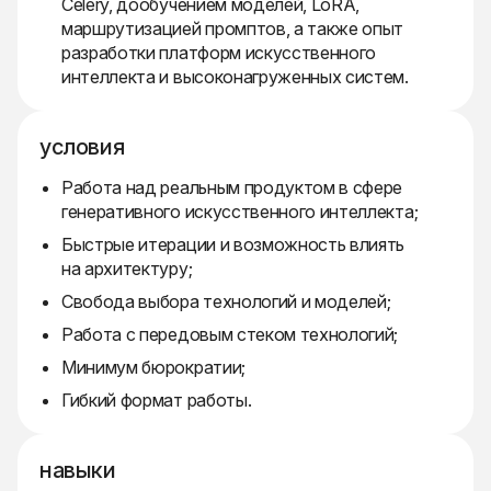
Celery, дообучением моделей, LoRA,
маршрутизацией промптов, а также опыт
разработки платформ искусственного
интеллекта и высоконагруженных систем.
условия
Работа над реальным продуктом в сфере
генеративного искусственного интеллекта;
Быстрые итерации и возможность влиять
на архитектуру;
Свобода выбора технологий и моделей;
Работа с передовым стеком технологий;
Минимум бюрократии;
Гибкий формат работы.
навыки