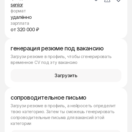
senior
формат
удалённо
зарплата
от 320 000 ₽
генерация резюме под вакансию
Загрузи резюме в профиль, чтобы сгенерировать
временное CV под эту вакансию
Загрузить
сопроводительное письмо
Загрузи резюме в профиль, а нейросеть определит
твою категорию. Затем ты сможешь генерировать
сопроводительные письма для вакансий этой
категории