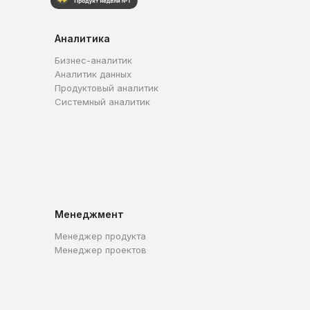
Аналитика
Бизнес-аналитик
Аналитик данных
Продуктовый аналитик
Системный аналитик
Менеджмент
Менеджер продукта
Менеджер проектов