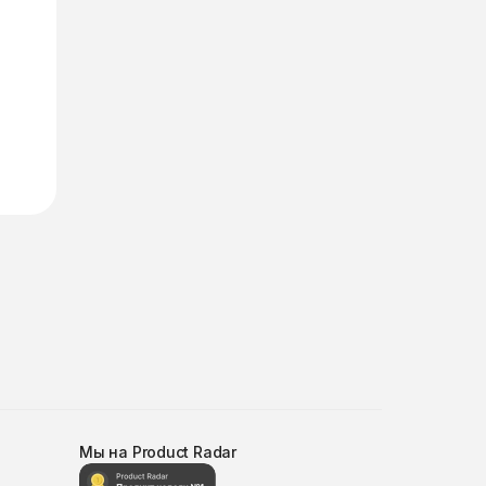
Мы на Product Radar