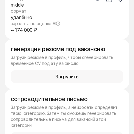
middle
формат
удалённо
зарплата по оценке AI
~ 174 000 ₽
генерация резюме под вакансию
Загрузи резюме в профиль, чтобы сгенерировать
временное CV под эту вакансию
Загрузить
сопроводительное письмо
Загрузи резюме в профиль, а нейросеть определит
твою категорию. Затем ты сможешь генерировать
сопроводительные письма для вакансий этой
категории