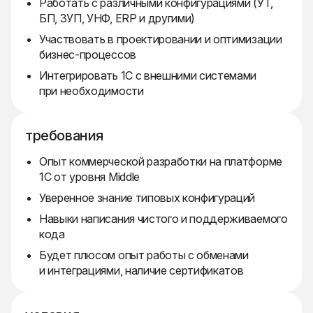
Работать с различными конфигурациями (УТ,
БП, ЗУП, УНФ, ERP и другими)
Участвовать в проектировании и оптимизации
бизнес-процессов
Интегрировать 1С с внешними системами
при необходимости
требования
Опыт коммерческой разработки на платформе
1С от уровня Middle
Уверенное знание типовых конфигураций
Навыки написания чистого и поддерживаемого
кода
Будет плюсом опыт работы с обменами
и интеграциями, наличие сертификатов