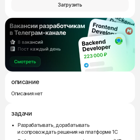
Загрузить
описание
Описания нет
задачи
Разрабатывать, дорабатывать
и сопровождать решения на платформе 1С