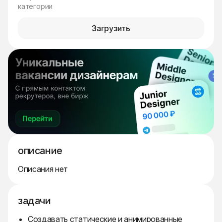
категории
Загрузить
описание
Описания нет
задачи
Создавать статические и анимированные