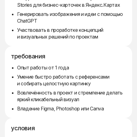
Stories для бизнес-карточек в Яндекс.Картах
Генерировать изображения и идеи с помощью
ChatGPT
Участвовать в проработке концепций
и визуальных решений по проектам
требования
Опыт работы от 1 года
Умение быстро работать с референсами
и собирать целостную картинку
Вовлечённость в проект и стремление делать
яркий кликабельный визуал
Владение Figma, Photoshop или Canva
условия