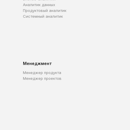
Аналитик данных
Продуктовый аналитик
Системный аналитик
Менеджмент
Менеджер продукта
Менеджер проектов