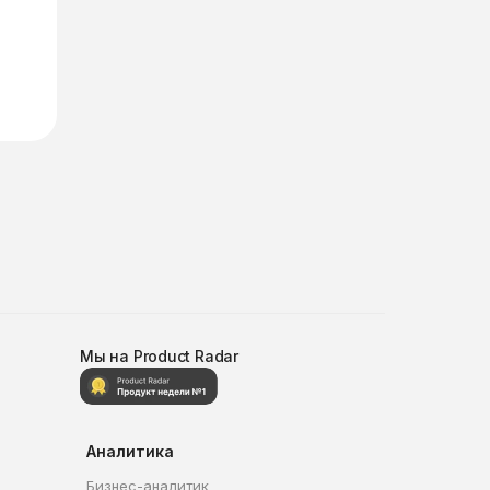
Мы на Product Radar
Аналитика
Бизнес-аналитик