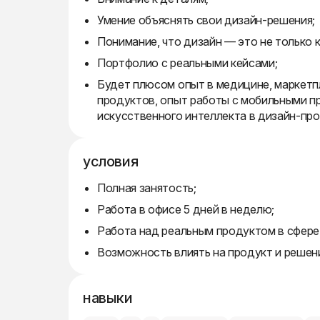
Умение объяснять свои дизайн-решения;
Понимание, что дизайн — это не только 
Портфолио с реальными кейсами;
Будет плюсом опыт в медицине, маркетпл
продуктов, опыт работы с мобильными п
искусственного интеллекта в дизайн-про
условия
Полная занятость;
Работа в офисе 5 дней в неделю;
Работа над реальным продуктом в сфере
Возможность влиять на продукт и решен
навыки