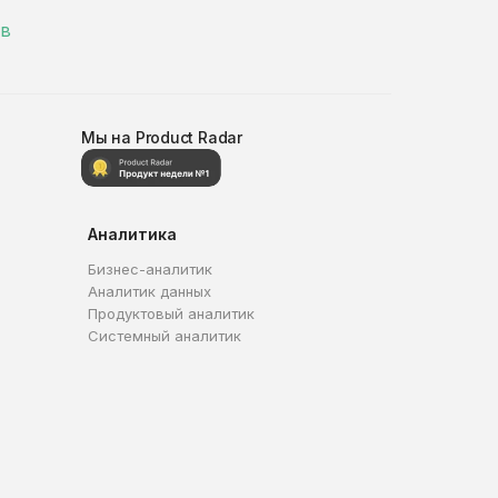
 в
Мы на Product Radar
Аналитика
Бизнес-аналитик
Аналитик данных
Продуктовый аналитик
Системный аналитик