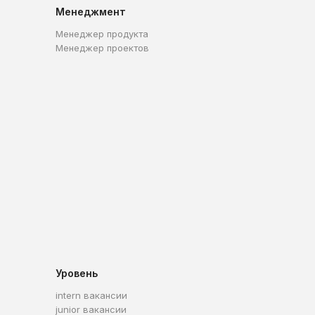
Менеджмент
Менеджер продукта
Менеджер проектов
Уровень
intern вакансии
junior вакансии