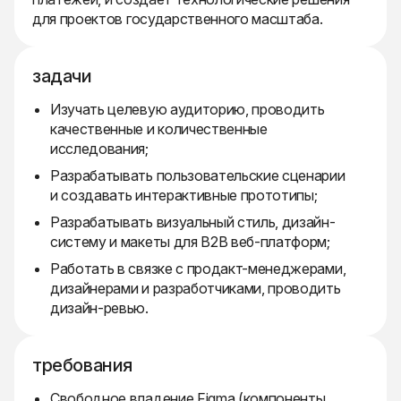
для проектов государственного масштаба.
задачи
Изучать целевую аудиторию, проводить
качественные и количественные
исследования;
Разрабатывать пользовательские сценарии
и создавать интерактивные прототипы;
Разрабатывать визуальный стиль, дизайн-
систему и макеты для B2B веб-платформ;
Работать в связке с продакт-менеджерами,
дизайнерами и разработчиками, проводить
дизайн-ревью.
требования
Свободное владение Figma (компоненты,