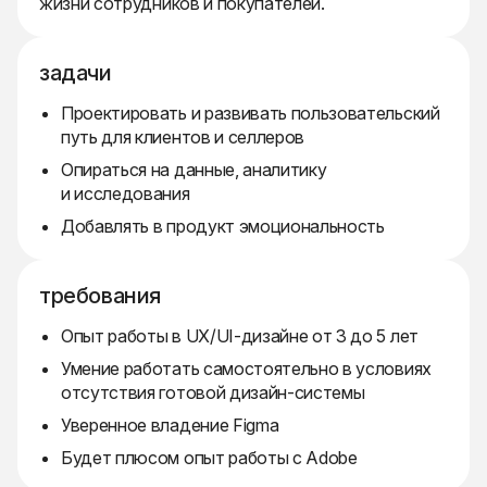
жизни сотрудников и покупателей.
задачи
Проектировать и развивать пользовательский
путь для клиентов и селлеров
Опираться на данные, аналитику
и исследования
Добавлять в продукт эмоциональность
требования
Опыт работы в UX/UI-дизайне от 3 до 5 лет
Умение работать самостоятельно в условиях
отсутствия готовой дизайн-системы
Уверенное владение Figma
Будет плюсом опыт работы с Adobe