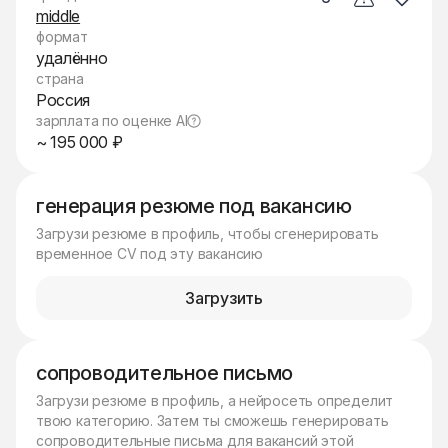
middle
формат
удалённо
страна
Россия
зарплата по оценке AI
~ 195 000 ₽
генерация резюме под вакансию
Загрузи резюме в профиль, чтобы сгенерировать
временное CV под эту вакансию
Загрузить
сопроводительное письмо
Загрузи резюме в профиль, а нейросеть определит
твою категорию. Затем ты сможешь генерировать
сопроводительные письма для вакансий этой