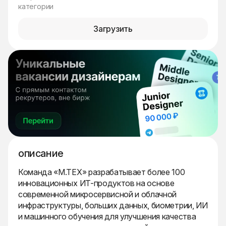
категории
Загрузить
описание
Команда «М.ТЕХ» разрабатывает более 100
инновационных ИТ-продуктов на основе
современной микросервисной и облачной
инфраструктуры, больших данных, биометрии, ИИ
и машинного обучения для улучшения качества