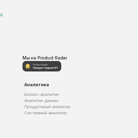
 в
Мы на Product Radar
Аналитика
Бизнес-аналитик
Аналитик данных
Продуктовый аналитик
Системный аналитик