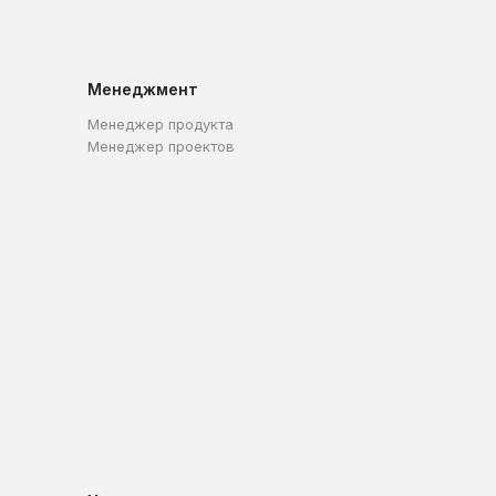
Менеджмент
Менеджер продукта
Менеджер проектов