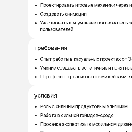
Проектировать игровые механики через 
Создавать анимации
Участвовать в улучшении пользовательс
пользователей
требования
Опыт работы в казуальных проектах от 3
Умение создавать эстетичные и понятны
Портфолио с реализованными кейсами в 
условия
Роль с сильным продуктовым влиянием
Работа в сильной геймдев-среде
Прокачка экспертизы в мобильном дизай