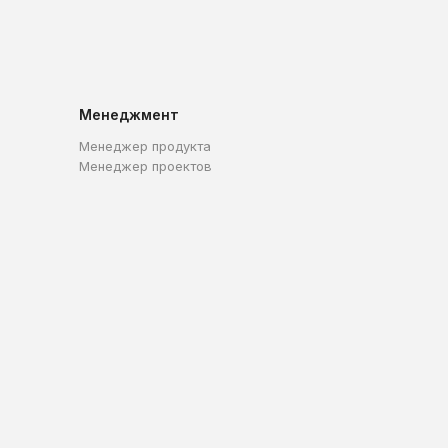
Менеджмент
Менеджер продукта
Менеджер проектов