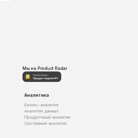
Мы на Product Radar
Аналитика
Бизнес-аналитик
Аналитик данных
Продуктовый аналитик
Системный аналитик