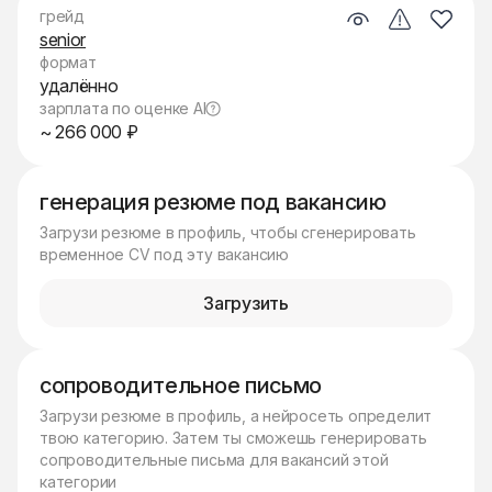
грейд
senior
формат
удалённо
зарплата по оценке AI
~ 266 000 ₽
генерация резюме под вакансию
Загрузи резюме в профиль, чтобы сгенерировать
временное CV под эту вакансию
Загрузить
сопроводительное письмо
Загрузи резюме в профиль, а нейросеть определит
твою категорию. Затем ты сможешь генерировать
сопроводительные письма для вакансий этой
категории