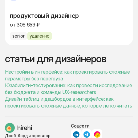
продуктовый дизайнер
от 306 659 ₽
senior
удалённо
статьи для дизайнеров
Настройки в интерфейсе: как проектировать сложные
параметры без перегруза
Юзабилити-тестирование: как провести исследование
без бюджета и команды UX-researchers
Дизайн таблиц и дашбордов в интерфейсе: как
проектировать сложные данные, которые легко читать
Соцсети
Джоб-борд и агрегатор