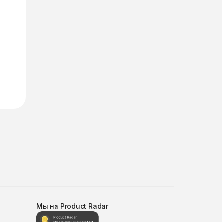
Мы на Product Radar