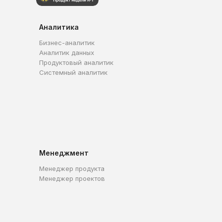
Аналитика
Бизнес-аналитик
Аналитик данных
Продуктовый аналитик
Системный аналитик
Менеджмент
Менеджер продукта
Менеджер проектов