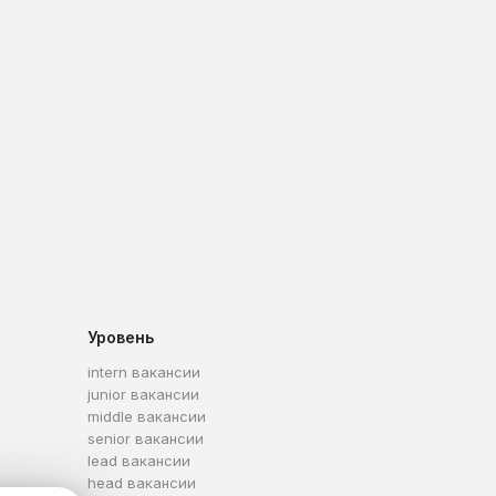
Уровень
intern вакансии
junior вакансии
middle вакансии
senior вакансии
lead вакансии
head вакансии