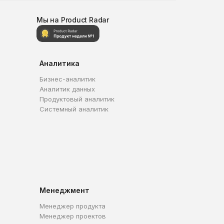
Мы на Product Radar
Аналитика
Бизнес-аналитик
Аналитик данных
Продуктовый аналитик
Системный аналитик
Менеджмент
Менеджер продукта
Менеджер проектов