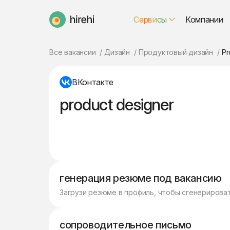
Сервисы
Компании
HireHi
Все вакансии
Дизайн
Продуктовый дизайн
Pr
ВКонтакте
product designer
генерация резюме под вакансию
Загрузи резюме в профиль, чтобы сгенерирова
сопроводительное письмо