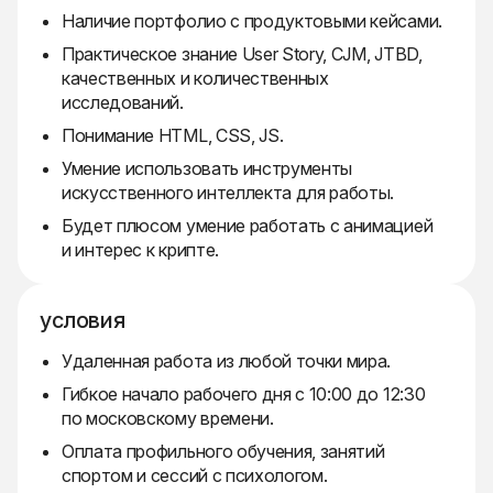
Наличие портфолио с продуктовыми кейсами.
Практическое знание User Story, CJM, JTBD,
качественных и количественных
исследований.
Понимание HTML, CSS, JS.
Умение использовать инструменты
искусственного интеллекта для работы.
Будет плюсом умение работать с анимацией
и интерес к крипте.
условия
Удаленная работа из любой точки мира.
Гибкое начало рабочего дня с 10:00 до 12:30
по московскому времени.
Оплата профильного обучения, занятий
спортом и сессий с психологом.