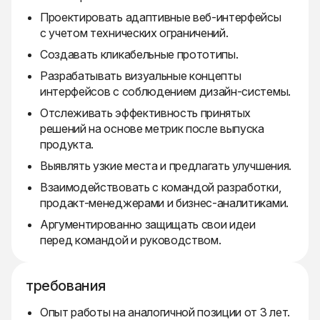
Проектировать адаптивные веб-интерфейсы
с учетом технических ограничений.
Создавать кликабельные прототипы.
Разрабатывать визуальные концепты
интерфейсов с соблюдением дизайн-системы.
Отслеживать эффективность принятых
решений на основе метрик после выпуска
продукта.
Выявлять узкие места и предлагать улучшения.
Взаимодействовать с командой разработки,
продакт-менеджерами и бизнес-аналитиками.
Аргументированно защищать свои идеи
перед командой и руководством.
требования
Опыт работы на аналогичной позиции от 3 лет.