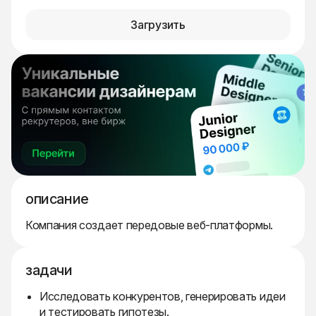
Загрузить
описание
Компания создает передовые веб-платформы.
задачи
Исследовать конкурентов, генерировать идеи
и тестировать гипотезы.