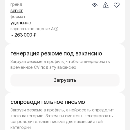
грейд
senior
формат
удалённо
зарплата по оценке AI
~ 263 000 ₽
генерация резюме под вакансию
Загрузи резюме в профиль, чтобы сгенерировать
временное CV под эту вакансию
Загрузить
сопроводительное письмо
Загрузи резюме в профиль, а нейросеть определит
твою категорию. Затем ты сможешь генерировать
сопроводительные письма для вакансий этой
категории